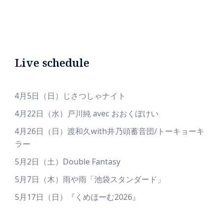
Live schedule
4月5日（日）じさつしゃナイト
4月22日（水）戸川純 avec おおくぼけい
4月26日（日）渡和久with井乃頭蓄音団/トーキョーキ
ラー
5月2日（土）Double Fantasy
5月7日（木）雨や雨「池袋スタンダード」
5月17日（日）『くめほーむ2026』