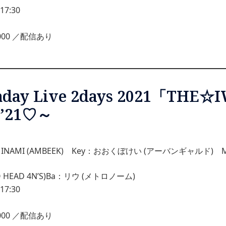
17:30
,000 ／配信あり
rthday Live 2days 2021「
21♡～
：MINAMI (AMBEEK) Key：おおくぼけい (アーバンギャルド) 
RO HEAD 4N’S)Ba：リウ (メトロノーム)
17:30
,000 ／配信あり