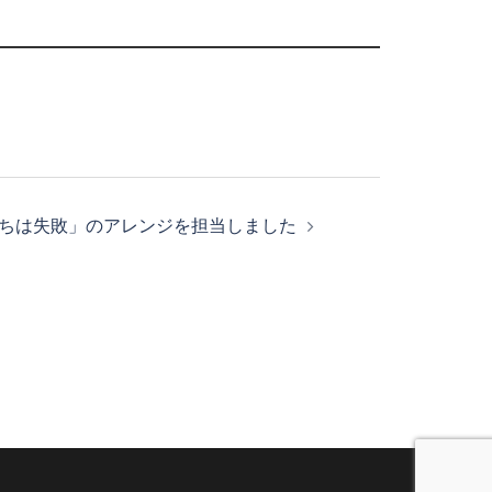
ぼくたちは失敗」のアレンジを担当しました