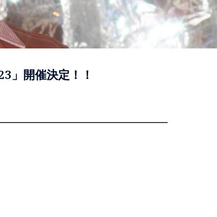
023」開催決定！！