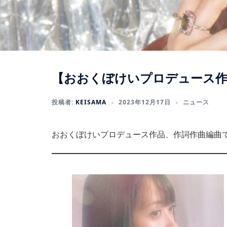
【おおくぼけいプロデュース作品
投稿者:
KEISAMA
2023年12月17日
ニュース
おおくぼけいプロデュース作品、作詞作曲編曲