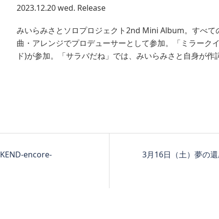
2023.12.20 wed. Release
みいらみさとソロプロジェクト2nd Mini Album。す
曲・アレンジでプロデューサーとして参加。「ミラークイ
ド)が参加。「サラバだね」では、みいらみさと自身が作
END-encore-
3月16日（土）夢の