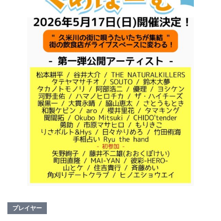
プレイヤー