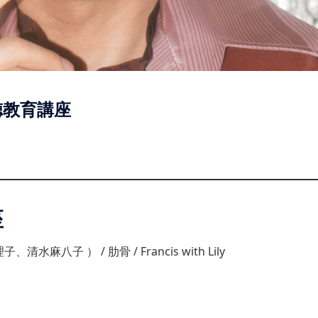
道徳教育講座
座
 ） / 肋骨 / Francis with Lily